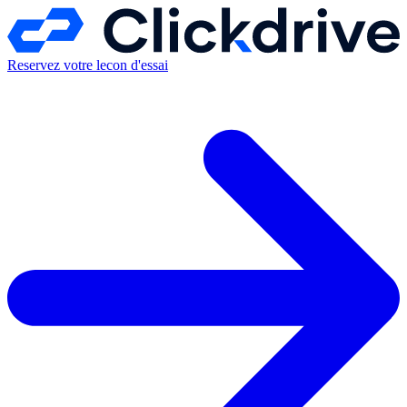
Reservez votre lecon d'essai