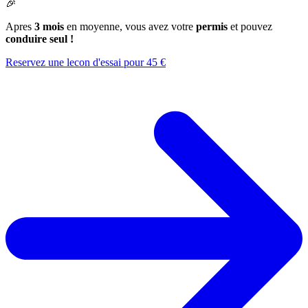
🎉
Apres
3 mois
en moyenne, vous avez votre
permis
et pouvez
conduire seul !
Reservez une lecon d'essai pour 45 €