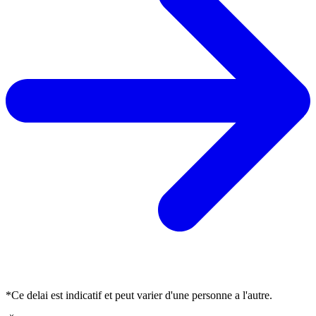
*Ce delai est indicatif et peut varier d'une personne a l'autre.