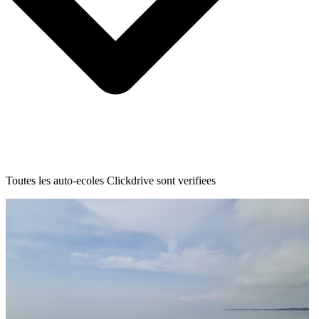
Toutes les auto-ecoles Clickdrive sont verifiees