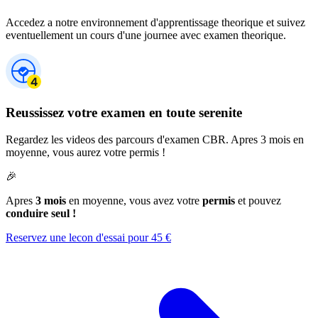
Accedez a notre environnement d'apprentissage theorique et suivez
eventuellement un cours d'une journee avec examen theorique.
Reussissez votre examen en toute serenite
Regardez les videos des parcours d'examen CBR. Apres 3 mois en
moyenne, vous aurez votre permis !
🎉
Apres
3 mois
en moyenne, vous avez votre
permis
et pouvez
conduire seul !
Reservez une lecon d'essai pour 45 €