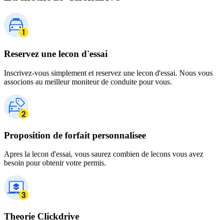
Reservez une lecon d'essai
Inscrivez-vous simplement et reservez une lecon d'essai. Nous vous
associons au meilleur moniteur de conduite pour vous.
Proposition de forfait personnalisee
Apres la lecon d'essai, vous saurez combien de lecons vous avez
besoin pour obtenir votre permis.
Theorie Clickdrive