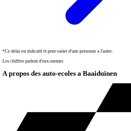
*Ce delai est indicatif et peut varier d'une personne a l'autre.
Les chiffres parlent d'eux-memes
A propos des auto-ecoles a Baaiduinen