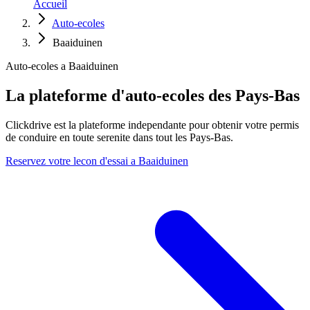
Accueil
Auto-ecoles
Baaiduinen
Auto-ecoles a Baaiduinen
La plateforme d'auto-ecoles des Pays-Bas
Clickdrive est la plateforme independante pour obtenir votre permis
de conduire en toute serenite dans tout les Pays-Bas.
Reservez votre lecon d'essai a Baaiduinen