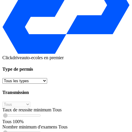
Clickdrive
auto-ecoles en premier
Type de permis
Transmission
Taux de reussite minimum
Tous
Tous
100%
Nombre minimum d'examens
Tous