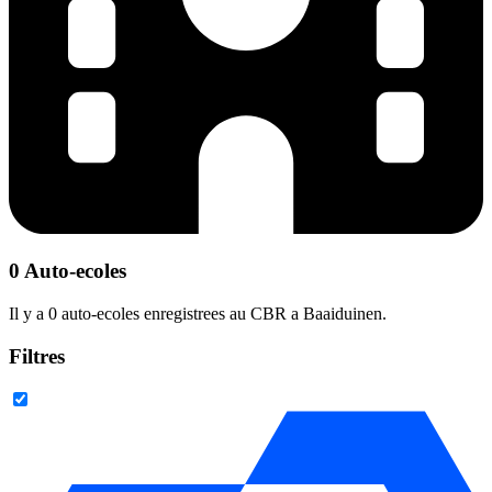
0 Auto-ecoles
Il y a 0 auto-ecoles enregistrees au CBR a Baaiduinen.
Filtres