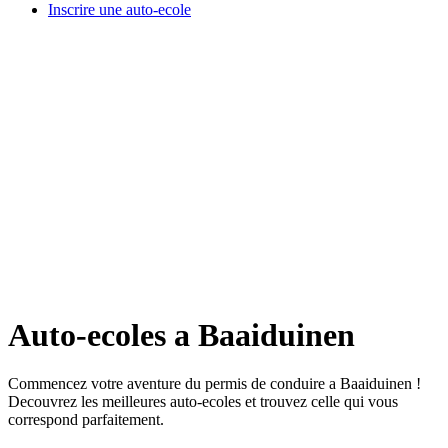
Inscrire une auto-ecole
Auto-ecoles a Baaiduinen
Commencez votre aventure du permis de conduire a Baaiduinen !
Decouvrez les meilleures auto-ecoles et trouvez celle qui vous
correspond parfaitement.