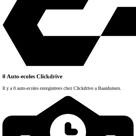
0 Auto-ecoles Clickdrive
Il y a 0 auto-ecoles enregistrees chez Clickdrive a Baaiduinen.