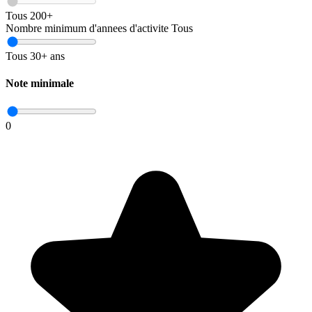
Tous
200+
Nombre minimum d'annees d'activite
Tous
Tous
30+ ans
Note minimale
0