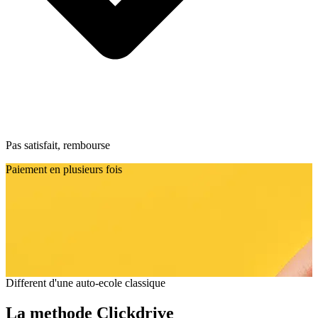
Pas satisfait, rembourse
Paiement en plusieurs fois
Different d'une auto-ecole classique
La methode Clickdrive