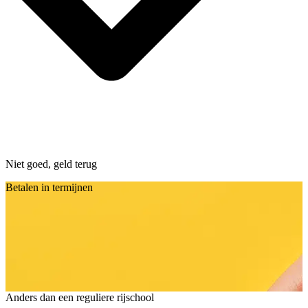
Niet goed, geld terug
Betalen in termijnen
Anders dan een reguliere rijschool