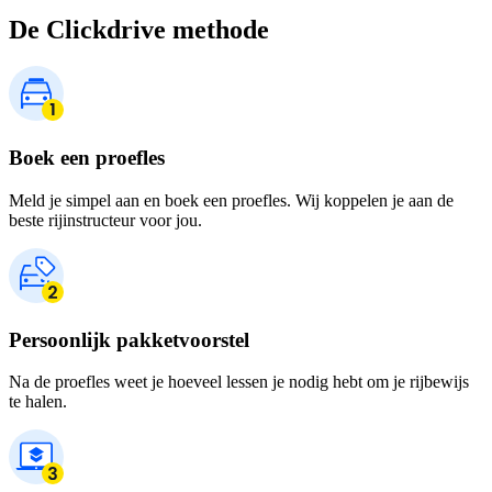
De Clickdrive methode
Boek een proefles
Meld je simpel aan en boek een proefles. Wij koppelen je aan de
beste rijinstructeur voor jou.
Persoonlijk pakketvoorstel
Na de proefles weet je hoeveel lessen je nodig hebt om je rijbewijs
te halen.