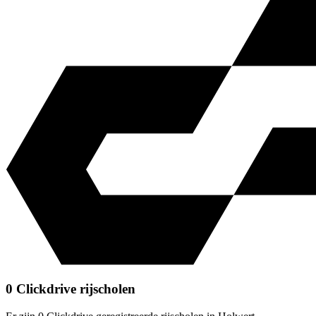
0 Clickdrive rijscholen