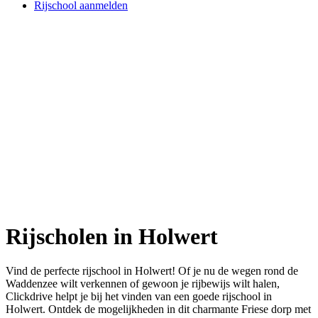
Rijschool aanmelden
Rijscholen in Holwert
Vind de perfecte rijschool in Holwert! Of je nu de wegen rond de
Waddenzee wilt verkennen of gewoon je rijbewijs wilt halen,
Clickdrive helpt je bij het vinden van een goede rijschool in
Holwert. Ontdek de mogelijkheden in dit charmante Friese dorp met