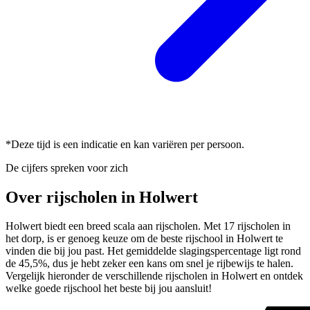
*Deze tijd is een indicatie en kan variëren per persoon.
De cijfers spreken voor zich
Over rijscholen in Holwert
Holwert biedt een breed scala aan rijscholen. Met 17 rijscholen in
het dorp, is er genoeg keuze om de beste rijschool in Holwert te
vinden die bij jou past. Het gemiddelde slagingspercentage ligt rond
de 45,5%, dus je hebt zeker een kans om snel je rijbewijs te halen.
Vergelijk hieronder de verschillende rijscholen in Holwert en ontdek
welke goede rijschool het beste bij jou aansluit!