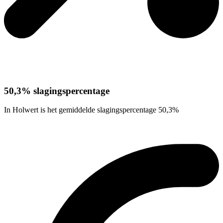
50,3% slagingspercentage
In Holwert is het gemiddelde slagingspercentage 50,3%