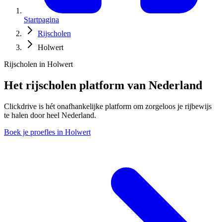
Startpagina
Rijscholen
Holwert
Rijscholen in Holwert
Het rijscholen platform van Nederland
Clickdrive is hét onafhankelijke platform om zorgeloos je rijbewijs
te halen door heel Nederland.
Boek je proefles in Holwert