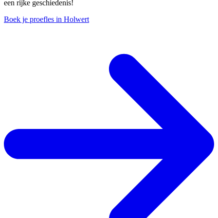
een rijke geschiedenis!
Boek je proefles in Holwert