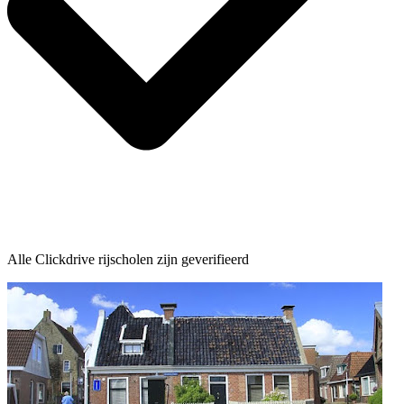
Alle Clickdrive rijscholen zijn geverifieerd