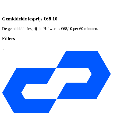
Gemiddelde lesprijs €68,10
De gemiddelde lesprijs in Holwert is €68,10 per 60 minuten.
Filters